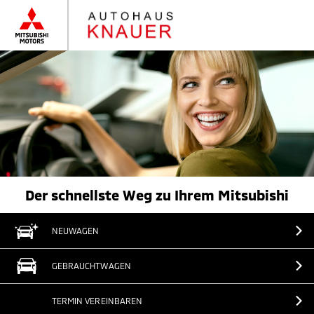
Der schnellste Weg zu Ihrem Mitsubishi
NEUWAGEN
GEBRAUCHTWAGEN
TERMIN VEREINBAREN