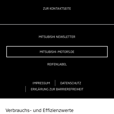
ZUR KONTAKTSEITE
MITSUBISHI NEWSLETTER
MITSUBISHI-MOTORS.DE
REIFENLABEL
IMPRESSUM
DATENSCHUTZ
ERKLÄRUNG ZUR BARRIEREFREIHEIT
Verbrauchs- und Effizienzwerte