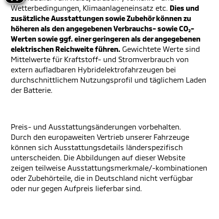
Wetterbedingungen, Klimaanlageneinsatz etc.
Dies und
zusätzliche Ausstattungen sowie Zubehör können zu
höheren als den angegebenen Verbrauchs- sowie CO₂-
Werten sowie ggf. einer geringeren als der angegebenen
elektrischen Reichweite führen.
Gewichtete Werte sind
Mittelwerte für Kraftstoff- und Stromverbrauch von
extern aufladbaren Hybridelektrofahrzeugen bei
durchschnittlichem Nutzungsprofil und täglichem Laden
der Batterie.
Preis- und Ausstattungsänderungen vorbehalten.
Durch den europaweiten Vertrieb unserer Fahrzeuge
können sich Ausstattungsdetails länderspezifisch
unterscheiden. Die Abbildungen auf dieser Website
zeigen teilweise Ausstattungsmerkmale/-kombinationen
oder Zubehörteile, die in Deutschland nicht verfügbar
oder nur gegen Aufpreis lieferbar sind.