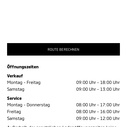
ROUTE BERECHNEN
Öffnungszeiten
Verkauf
Montag - Freitag
09:00 Uhr -
18:00 Uhr
Samstag
09:00 Uhr -
13:00 Uhr
Service
Montag - Donnerstag
08:00 Uhr -
17:00 Uhr
Freitag
08:00 Uhr -
16:00 Uhr
Samstag
09:00 Uhr -
12:00 Uhr