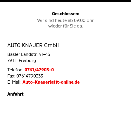
Geschlossen:
Wir sind heute ab 09:00 Uhr
wieder für Sie da.
AUTO KNAUER GmbH
Basler Landstr. 41-45
79111 Freiburg
Telefon:
0761/47903-0
Fax: 07614790333
E-Mail:
Auto-Knauer(at)t-online.de
Anfahrt